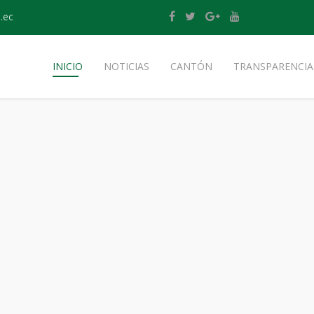
.ec
INICIO
NOTICIAS
CANTÓN
TRANSPARENCIA