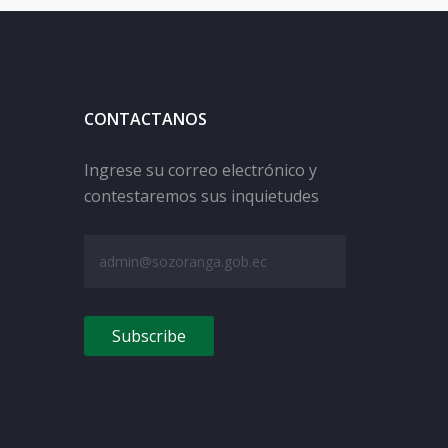
CONTACTANOS
Ingrese su correo electrónico y
contestaremos sus inquietudes