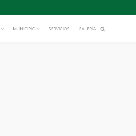
MUNICIPIO
SERVICIOS
GALERÍA