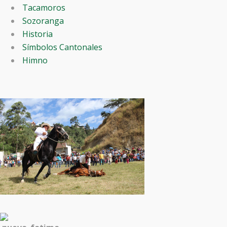
Tacamoros
Sozoranga
Historia
Símbolos Cantonales
Himno