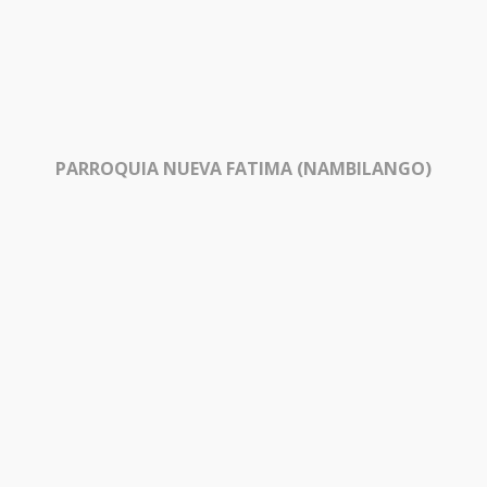
PARROQUIA NUEVA FATIMA (NAMBILANGO)