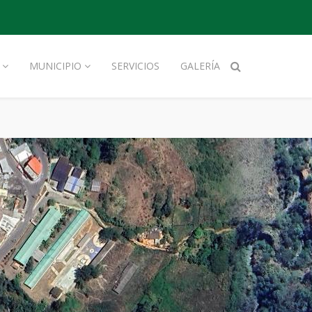
MUNICIPIO
SERVICIOS
GALERÍA