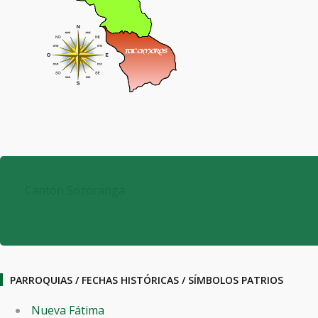
Cantón Sozoranga
PARROQUIAS / FECHAS HISTÓRICAS / SÍMBOLOS PATRIOS
Nueva Fátima