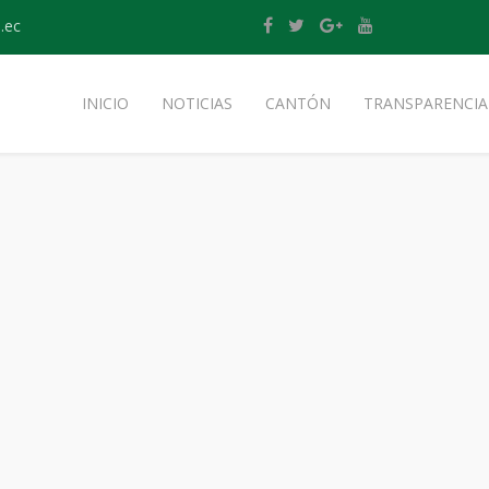
.ec
INICIO
NOTICIAS
CANTÓN
TRANSPARENCIA