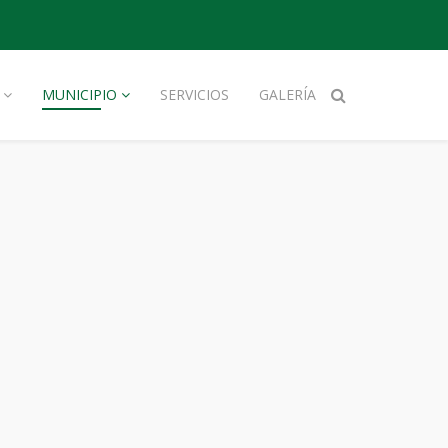
MUNICIPIO
SERVICIOS
GALERÍA