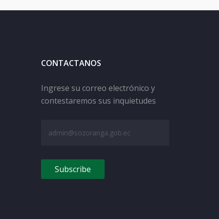
CONTACTANOS
Ingrese su correo electrónico y
contestaremos sus inquietudes