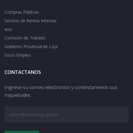
Compras Públicas
Servicio de Rentas Internas
Iess
Comisión de Tránsito
Gobierno Provincial de Loja
Socio Empleo
CONTACTANOS
Ingrese su correo electrónico y contestaremos sus
inquietudes