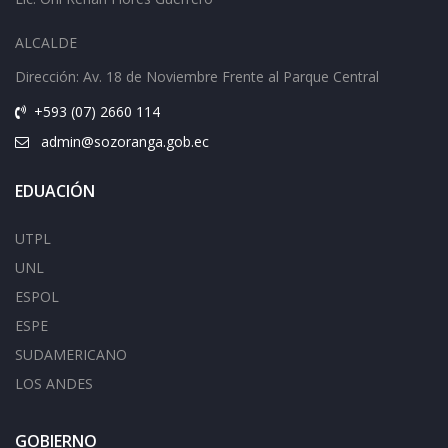
ALCALDE
Dirección: Av.
18 de Noviembre Frente al Parque Central
+593 (07) 2660 114
admin@sozoranga.gob.ec
EDUACIÓN
UTPL
UNL
ESPOL
ESPE
SUDAMERICANO
LOS ANDES
GOBIERNO