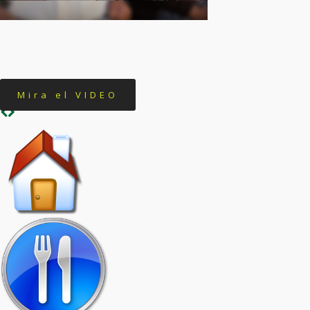
Mira el VIDEO