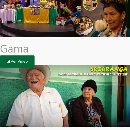
Gama
Ver Video