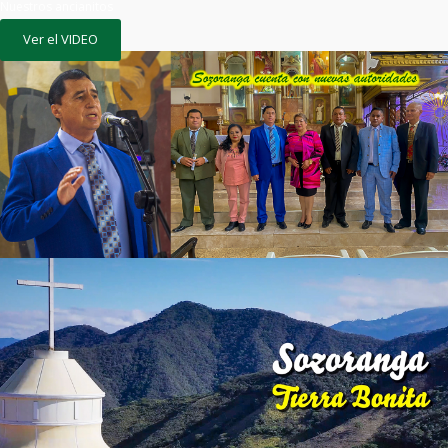
Nuestros ancianitos
Ver el VIDEO