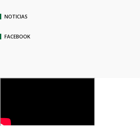
NOTICIAS
FACEBOOK