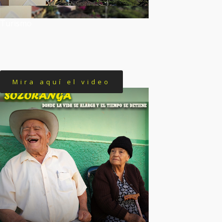
Turismo
Mira aquí el video