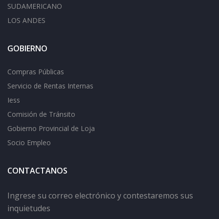
SUDAMERICANO
LOS ANDES
GOBIERNO
Compras Públicas
Servicio de Rentas Internas
Iess
Comisión de Tránsito
Gobierno Provincial de Loja
Socio Empleo
CONTACTANOS
Ingrese su correo electrónico y contestaremos sus
inquietudes