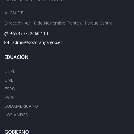
ALCALDE
Dirección: Av.
18 de Noviembre Frente al Parque Central
+593 (07) 2660 114
admin@sozoranga.gob.ec
EDUACIÓN
UTPL
UNL
ESPOL
ESPE
SUDAMERICANO
LOS ANDES
GOBIERNO