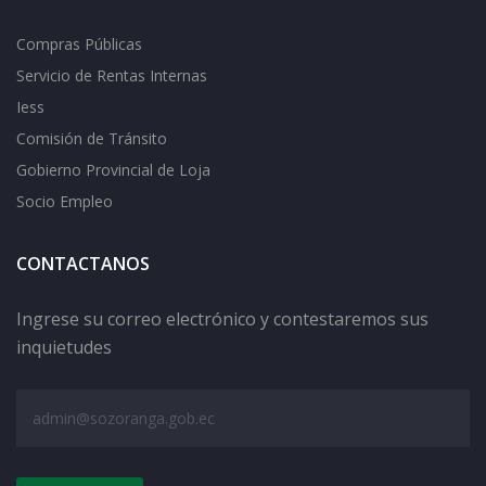
Compras Públicas
Servicio de Rentas Internas
Iess
Comisión de Tránsito
Gobierno Provincial de Loja
Socio Empleo
CONTACTANOS
Ingrese su correo electrónico y contestaremos sus
inquietudes