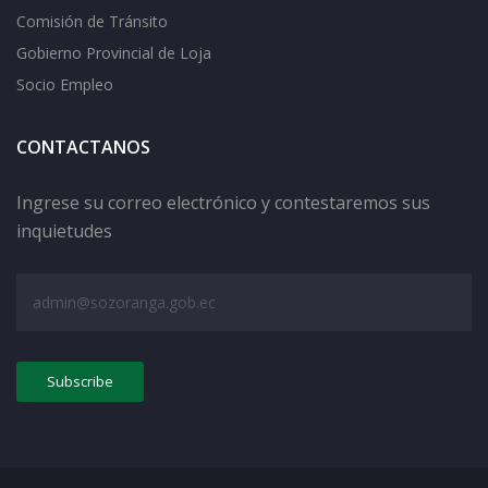
Comisión de Tránsito
Gobierno Provincial de Loja
Socio Empleo
CONTACTANOS
Ingrese su correo electrónico y contestaremos sus
inquietudes