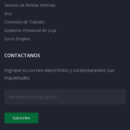
Servicio de Rentas Internas
Iess
Comisión de Tránsito
Gobierno Provincial de Loja
Socio Empleo
CONTACTANOS
Ingrese su correo electrónico y contestaremos sus
inquietudes