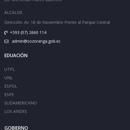
ALCALDE
Dirección: Av.
18 de Noviembre Frente al Parque Central
+593 (07) 2660 114
admin@sozoranga.gob.ec
EDUACIÓN
UTPL
UNL
ESPOL
ESPE
SUDAMERICANO
LOS ANDES
GOBIERNO