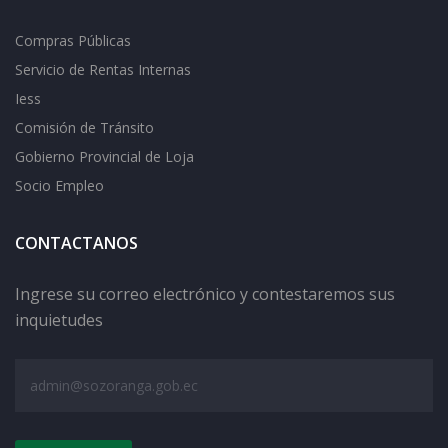
Compras Públicas
Servicio de Rentas Internas
Iess
Comisión de Tránsito
Gobierno Provincial de Loja
Socio Empleo
CONTACTANOS
Ingrese su correo electrónico y contestaremos sus
inquietudes