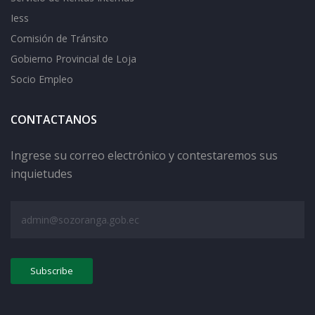
Iess
Comisión de Tránsito
Gobierno Provincial de Loja
Socio Empleo
CONTACTANOS
Ingrese su correo electrónico y contestaremos sus
inquietudes