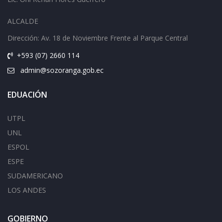
ALCALDE
Dirección: Av.
18 de Noviembre Frente al Parque Central
+593 (07) 2660 114
admin@sozoranga.gob.ec
EDUACIÓN
UTPL
UNL
ESPOL
ESPE
SUDAMERICANO
LOS ANDES
GOBIERNO