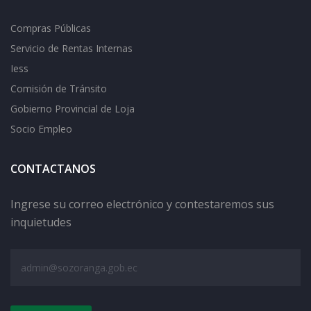
Compras Públicas
Servicio de Rentas Internas
Iess
Comisión de Tránsito
Gobierno Provincial de Loja
Socio Empleo
CONTACTANOS
Ingrese su correo electrónico y contestaremos sus
inquietudes